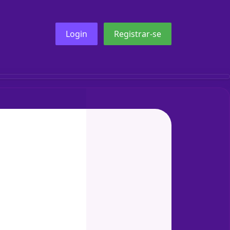
Login
Registrar-se