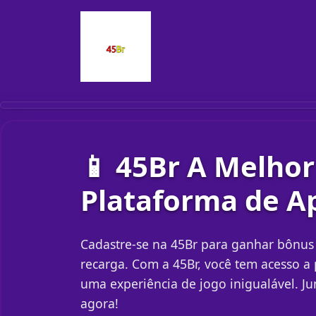
📱 45Br A Melhor
Plataforma de A
Cadastre-se na 45Br para ganhar bônus
recarga. Com a 45Br, você tem acesso a 
uma experiência de jogo inigualável. J
agora!