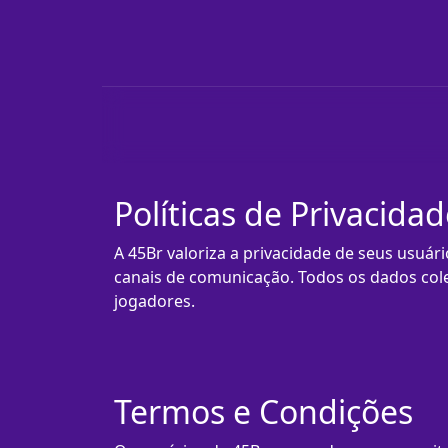
Políticas de Privacida
A 45Br valoriza a privacidade de seus usuá
canais de comunicação. Todos os dados cole
jogadores.
Termos e Condições