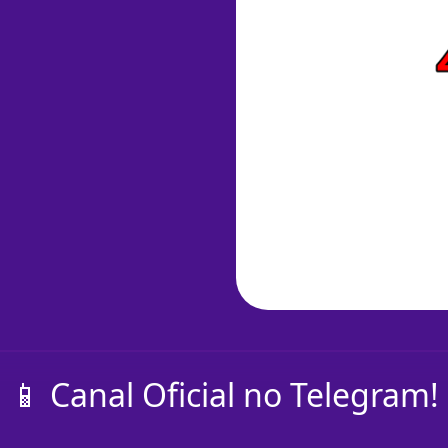
📱 Canal Oficial no Telegram!