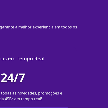
 garante a melhor experiência em todos os
cias em Tempo Real
24/7
e todas as novidades, promoções e
da 45Br em tempo real!