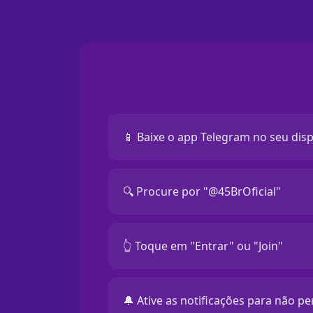
📱 Baixe o app Telegram no seu disp
🔍 Procure por "@45BrOficial"
👆 Toque em "Entrar" ou "Join"
🔔 Ative as notificações para não p