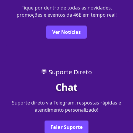
Fique por dentro de todas as novidades,
promoções e eventos da 46E em tempo real!
Ver Notícias
💬 Suporte Direto
Chat
Suporte direto via Telegram, respostas rápidas e
atendimento personalizado!
Falar Suporte