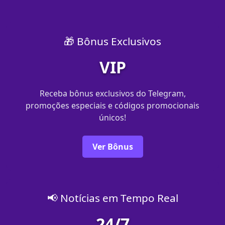
🎁 Bônus Exclusivos
VIP
Receba bônus exclusivos do Telegram,
promoções especiais e códigos promocionais
únicos!
Ver Bônus
📢 Notícias em Tempo Real
24/7