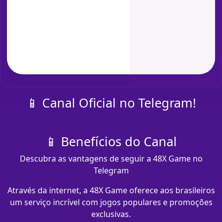
📱 Canal Oficial no Telegram!
📱 Benefícios do Canal
Descubra as vantagens de seguir a 48X Game no
Telegram
Através da internet, a 48X Game oferece aos brasileiros
um serviço incrível com jogos populares e promoções
exclusivas.