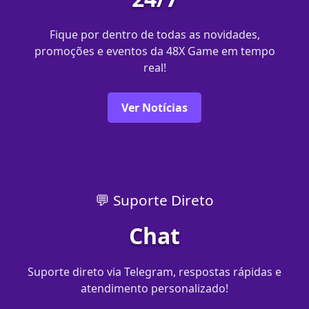
Fique por dentro de todas as novidades,
promoções e eventos da 48X Game em tempo
real!
Ver Notícias
💬 Suporte Direto
Chat
Suporte direto via Telegram, respostas rápidas e
atendimento personalizado!