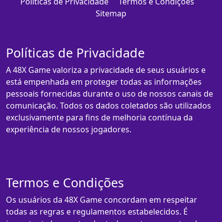
Políticas de Privacidade
Termos e Condições
Sitemap
Políticas de Privacidade
A 48X Game valoriza a privacidade de seus usuários e
está empenhada em proteger todas as informações
pessoais fornecidas durante o uso de nossos canais de
comunicação. Todos os dados coletados são utilizados
exclusivamente para fins de melhoria contínua da
experiência de nossos jogadores.
Termos e Condições
Os usuários da 48X Game concordam em respeitar
todas as regras e regulamentos estabelecidos. É