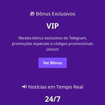
🎁 Bônus Exclusivos
VIP
Receba bônus exclusivos do Telegram,
promoções especiais e códigos promocionais
únicos!
Ver Bônus
📢 Notícias em Tempo Real
24/7