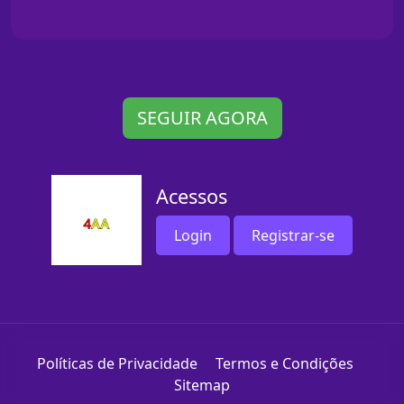
SEGUIR AGORA
Acessos
Login
Registrar-se
Políticas de Privacidade
Termos e Condições
Sitemap