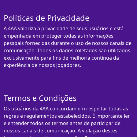
Políticas de Privacidade
A 4AA valoriza a privacidade de seus usuários e está
empenhada em proteger todas as informações
pessoais fornecidas durante o uso de nossos canais de
comunicação. Todos os dados coletados são utilizados
exclusivamente para fins de melhoria contínua da
experiência de nossos jogadores.
Termos e Condições
Os usuários da 4AA concordam em respeitar todas as
regras e regulamentos estabelecidos. É importante ler
e entender todos os termos antes de participar de
nossos canais de comunicação. A violação destes