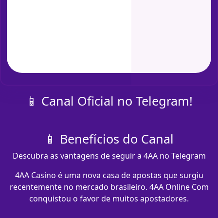
📱 Canal Oficial no Telegram!
📱 Benefícios do Canal
Descubra as vantagens de seguir a 4AA no Telegram
4AA Casino é uma nova casa de apostas que surgiu
recentemente no mercado brasileiro. 4AA Online Com
conquistou o favor de muitos apostadores.