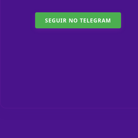
SEGUIR NO TELEGRAM