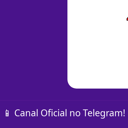
📱 Canal Oficial no Telegram!