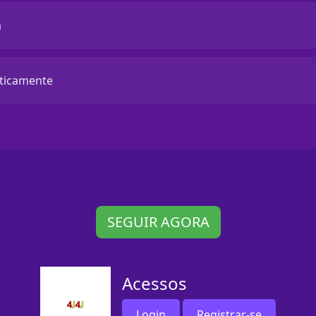
a
aticamente
SEGUIR AGORA
Acessos
Login
Registrar-se