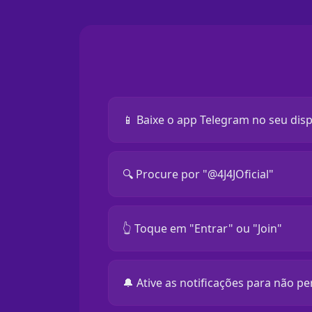
📱 Baixe o app Telegram no seu disp
🔍 Procure por "@4J4JOficial"
👆 Toque em "Entrar" ou "Join"
🔔 Ative as notificações para não p