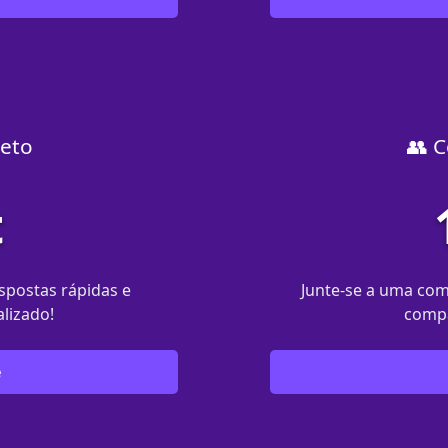
reto
👥 
t
espostas rápidas e
Junte-se a uma com
lizado!
compa
e