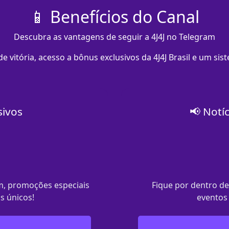
📱 Benefícios do Canal
Descubra as vantagens de seguir a 4J4J no Telegram
 de vitória, acesso a bônus exclusivos da 4J4J Brasil e um s
sivos
📢 Notí
m, promoções especiais
Fique por dentro d
s únicos!
eventos 