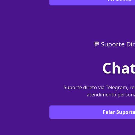
💬 Suporte Di
Cha
Suporte direto via Telegram, r
atendimento persona
Falar Suport