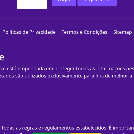
Políticas de Privacidade
Termos e Condições
Sitemap
de
rios e está empenhada em proteger todas as informações pe
tados são utilizados exclusivamente para fins de melhoria
 todas as regras e regulamentos estabelecidos. É importan