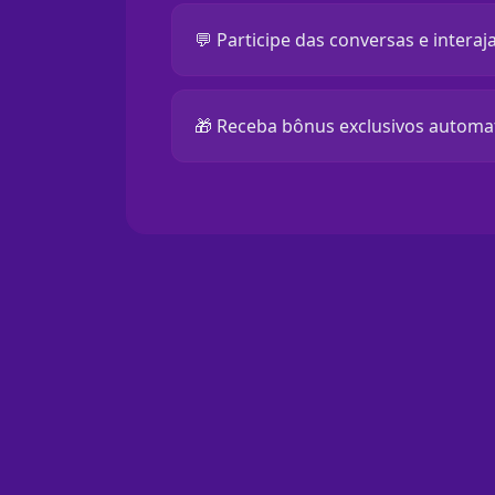
💬 Participe das conversas e interaj
🎁 Receba bônus exclusivos autom