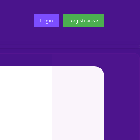
Login
Registrar-se