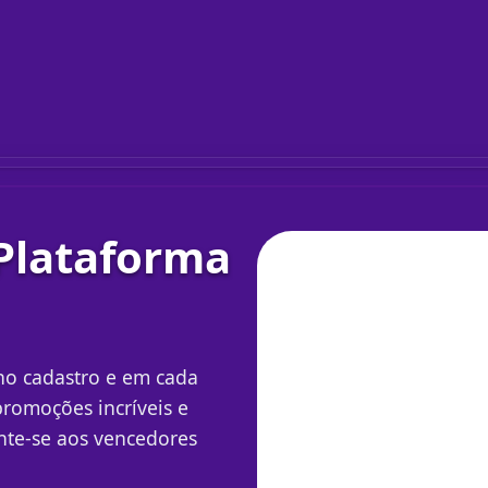
 Plataforma
no cadastro e em cada
promoções incríveis e
unte-se aos vencedores