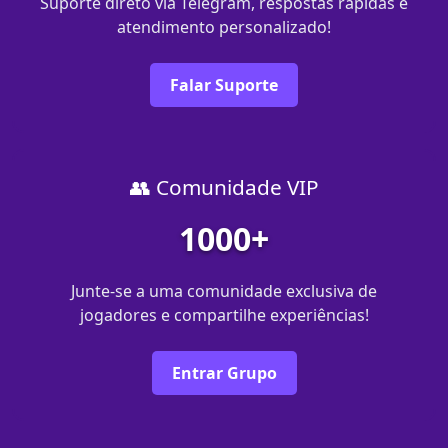
Suporte direto via Telegram, respostas rápidas e
atendimento personalizado!
Falar Suporte
👥 Comunidade VIP
1000+
Junte-se a uma comunidade exclusiva de
jogadores e compartilhe experiências!
Entrar Grupo