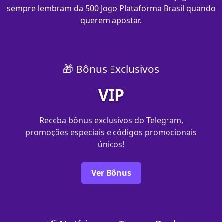
sempre lembram da 500 Jogo Plataforma Brasil quando
querem apostar.
🎁 Bônus Exclusivos
VIP
Receba bônus exclusivos do Telegram,
promoções especiais e códigos promocionais
únicos!
Ver Bônus