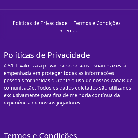
Políticas de Privacidade
Termos e Condições
Sitemap
Políticas de Privacidade
A 51FF valoriza a privacidade de seus usuários e está
empenhada em proteger todas as informações
pessoais fornecidas durante o uso de nossos canais de
comunicação. Todos os dados coletados são utilizados
exclusivamente para fins de melhoria contínua da
experiência de nossos jogadores.
Termos e Condições