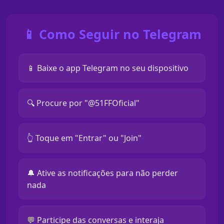
📱 Como Seguir no Telegram
📱 Baixe o app Telegram no seu dispositivo
🔍 Procure por "@51FFOficial"
👆 Toque em "Entrar" ou "Join"
🔔 Ative as notificações para não perder
nada
💬 Participe das conversas e interaja