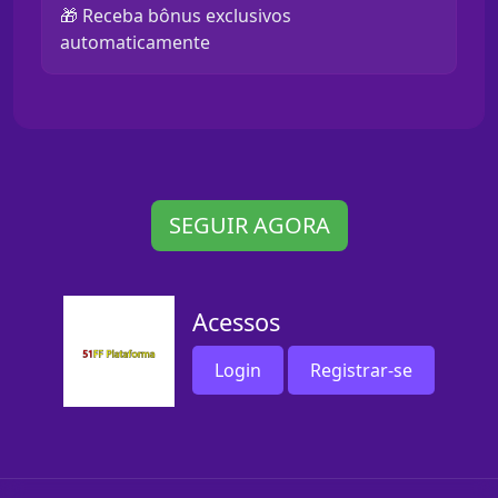
🎁 Receba bônus exclusivos
automaticamente
SEGUIR AGORA
Acessos
Login
Registrar-se