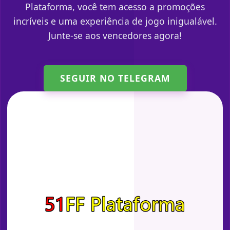
Plataforma, você tem acesso a promoções
incríveis e uma experiência de jogo inigualável.
Junte-se aos vencedores agora!
SEGUIR NO TELEGRAM