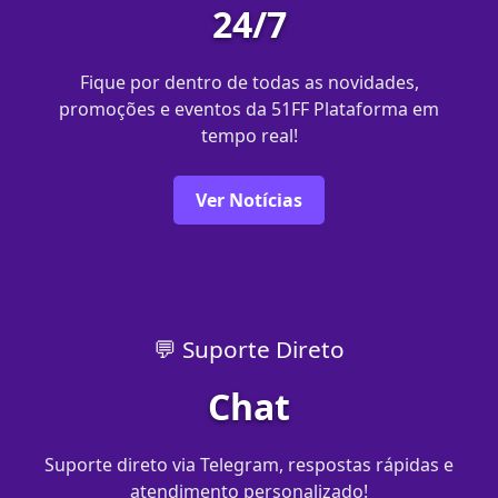
24/7
Fique por dentro de todas as novidades,
promoções e eventos da 51FF Plataforma em
tempo real!
Ver Notícias
💬 Suporte Direto
Chat
Suporte direto via Telegram, respostas rápidas e
atendimento personalizado!