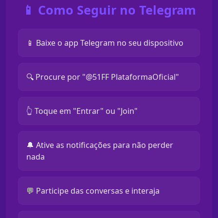
📱 Como Seguir no Telegram
📱 Baixe o app Telegram no seu dispositivo
🔍 Procure por "@51FF PlataformaOficial"
👆 Toque em "Entrar" ou "Join"
🔔 Ative as notificações para não perder
nada
💬 Participe das conversas e interaja