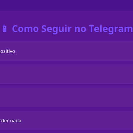
📱 Como Seguir no Telegram
ositivo
erder nada