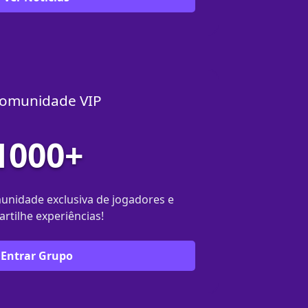
Comunidade VIP
1000+
unidade exclusiva de jogadores e
rtilhe experiências!
Entrar Grupo