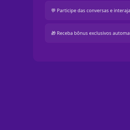
💬 Participe das conversas e interaj
🎁 Receba bônus exclusivos autom