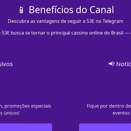
📱 Benefícios do Canal
Descubra as vantagens de seguir a 53E no Telegram
53E busca se tornar o principal cassino online do Brasil 
sivos
📢 Notí
m, promoções especiais
Fique por dentro d
s únicos!
eventos