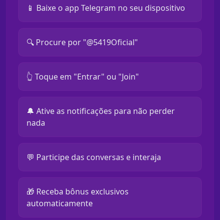
📱 Baixe o app Telegram no seu dispositivo
🔍 Procure por "@5419Oficial"
👆 Toque em "Entrar" ou "Join"
🔔 Ative as notificações para não perder
nada
💬 Participe das conversas e interaja
🎁 Receba bônus exclusivos
automaticamente