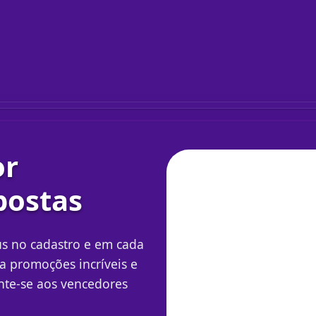
or
postas
s no cadastro e em cada
a promoções incríveis e
unte-se aos vencedores