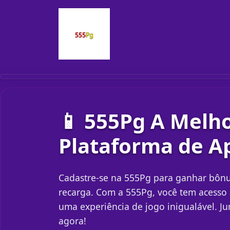
📱 555Pg A Melh
Plataforma de A
Cadastre-se na 555Pg para ganhar bônu
recarga. Com a 555Pg, você tem acesso 
uma experiência de jogo inigualável. J
agora!