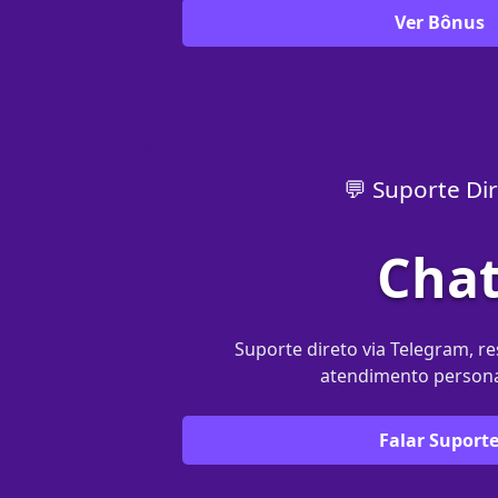
Ver Bônus
💬 Suporte Di
Cha
Suporte direto via Telegram, r
atendimento persona
Falar Suport