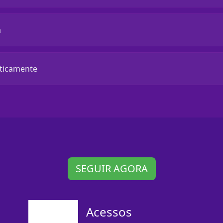
a
aticamente
SEGUIR AGORA
Acessos