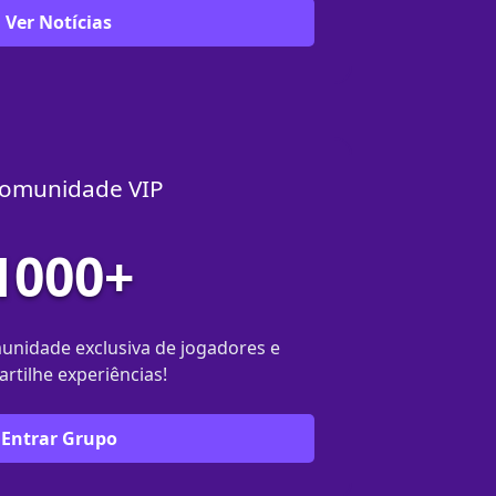
Ver Notícias
Comunidade VIP
1000+
unidade exclusiva de jogadores e
rtilhe experiências!
Entrar Grupo