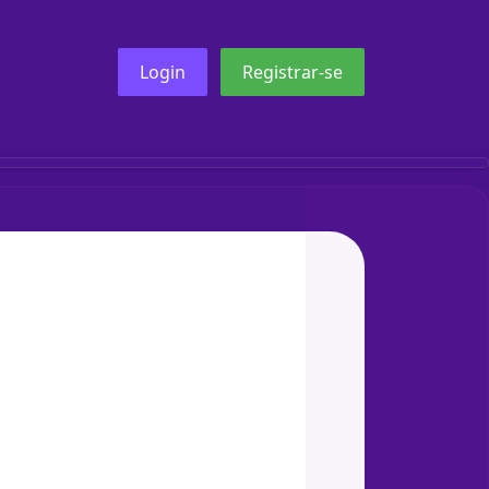
Login
Registrar-se