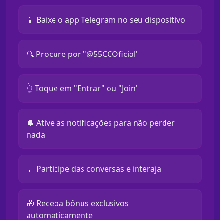
📱 Baixe o app Telegram no seu dispositivo
🔍 Procure por "@55CCOficial"
👆 Toque em "Entrar" ou "Join"
🔔 Ative as notificações para não perder
nada
💬 Participe das conversas e interaja
🎁 Receba bônus exclusivos
automaticamente