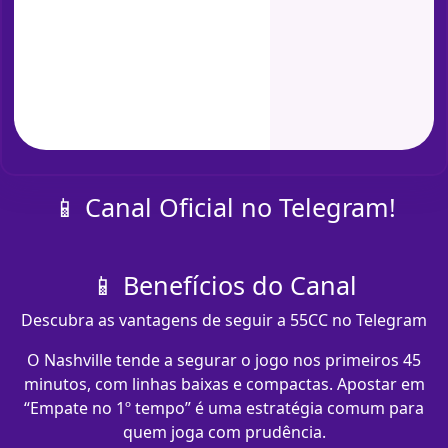
📱 Canal Oficial no Telegram!
📱 Benefícios do Canal
Descubra as vantagens de seguir a 55CC no Telegram
O Nashville tende a segurar o jogo nos primeiros 45
minutos, com linhas baixas e compactas. Apostar em
“Empate no 1º tempo” é uma estratégia comum para
quem joga com prudência.