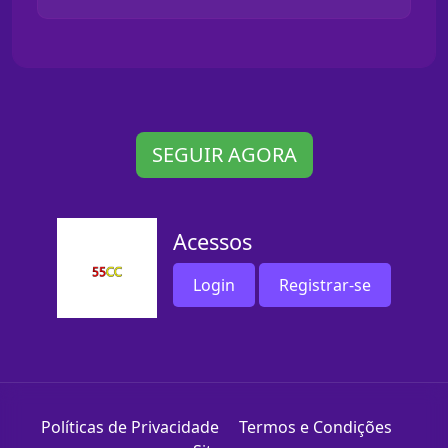
SEGUIR AGORA
Acessos
Login
Registrar-se
Políticas de Privacidade
Termos e Condições