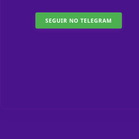
SEGUIR NO TELEGRAM