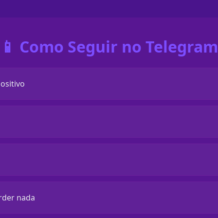
📱 Como Seguir no Telegram
ositivo
erder nada