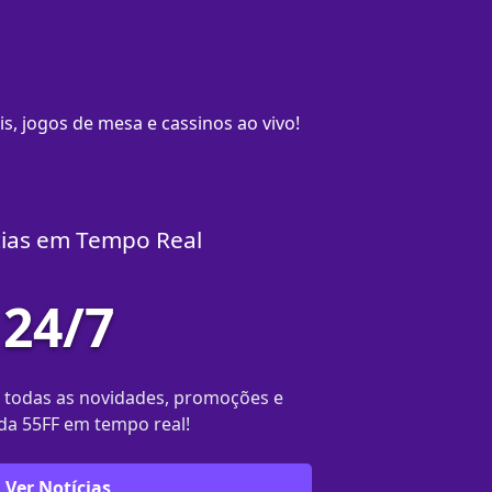
s, jogos de mesa e cassinos ao vivo!
cias em Tempo Real
24/7
e todas as novidades, promoções e
da 55FF em tempo real!
Ver Notícias