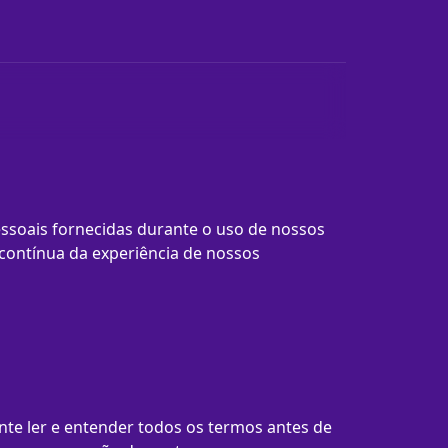
essoais fornecidas durante o uso de nossos
 contínua da experiência de nossos
nte ler e entender todos os termos antes de