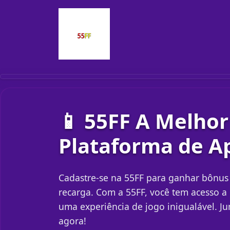
📱 55FF A Melhor
Plataforma de A
Cadastre-se na 55FF para ganhar bônus
recarga. Com a 55FF, você tem acesso a
uma experiência de jogo inigualável. J
agora!