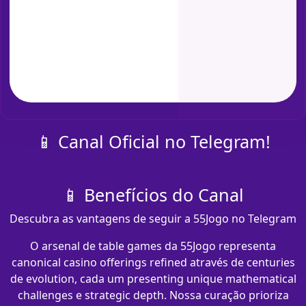
📱 Canal Oficial no Telegram!
📱 Benefícios do Canal
Descubra as vantagens de seguir a 55Jogo no Telegram
O arsenal de table games da 55Jogo representa
canonical casino offerings refined através de centuries
de evolution, cada um presenting unique mathematical
challenges e strategic depth. Nossa curação prioriza