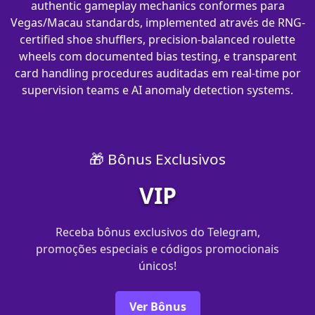
authentic gameplay mechanics conformes para
Vegas/Macau standards, implemented através de RNG-
certified shoe shufflers, precision-balanced roulette
wheels com documented bias testing, e transparent
card handling procedures auditadas em real-time por
supervision teams e AI anomaly detection systems.
🎁 Bônus Exclusivos
VIP
Receba bônus exclusivos do Telegram,
promoções especiais e códigos promocionais
únicos!
Ver Bônus