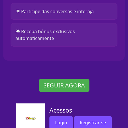
💬 Participe das conversas e interaja
🎁 Receba bônus exclusivos
automaticamente
SEGUIR AGORA
Acessos
Login
Registrar-se