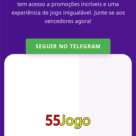
tem acesso a promoções incríveis e uma
experiência de jogo inigualável. Junte-se aos
vencedores agora!
SEGUIR NO TELEGRAM