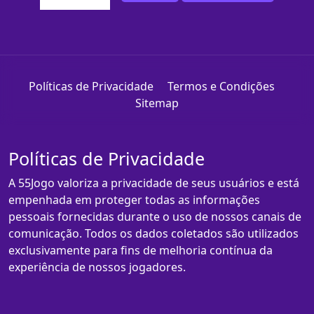
Políticas de Privacidade
Termos e Condições
Sitemap
Políticas de Privacidade
A 55Jogo valoriza a privacidade de seus usuários e está
empenhada em proteger todas as informações
pessoais fornecidas durante o uso de nossos canais de
comunicação. Todos os dados coletados são utilizados
exclusivamente para fins de melhoria contínua da
experiência de nossos jogadores.