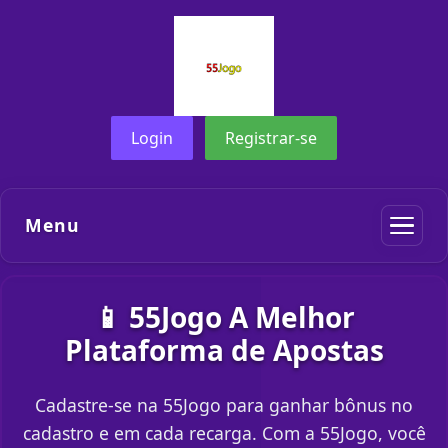
Login
Registrar-se
Menu
📱 55Jogo A Melhor
Plataforma de Apostas
Cadastre-se na 55Jogo para ganhar bônus no
cadastro e em cada recarga. Com a 55Jogo, você