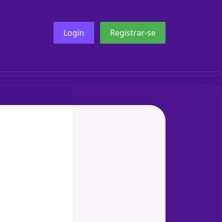
Login
Registrar-se