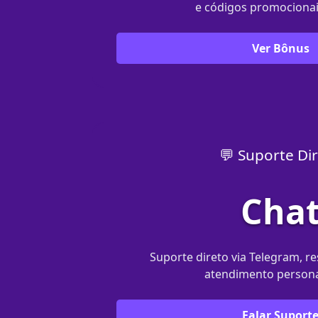
e códigos promocionai
Ver Bônus
💬 Suporte Di
Cha
Suporte direto via Telegram, r
atendimento persona
Falar Suport