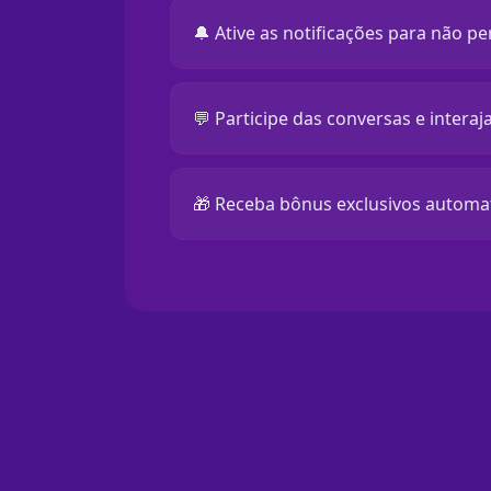
🔔 Ative as notificações para não p
💬 Participe das conversas e interaj
🎁 Receba bônus exclusivos autom