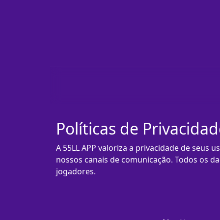
Políticas de Privacida
A 55LL APP valoriza a privacidade de seus 
nossos canais de comunicação. Todos os dad
jogadores.