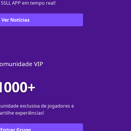
 55LL APP em tempo real!
Ver Notícias
Comunidade VIP
1000+
unidade exclusiva de jogadores e
rtilhe experiências!
Entrar Grupo