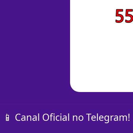
📱 Canal Oficial no Telegram!