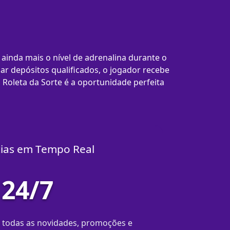
ainda mais o nível de adrenalina durante o
ar depósitos qualificados, o jogador recebe
a Roleta da Sorte é a oportunidade perfeita
cias em Tempo Real
24/7
e todas as novidades, promoções e