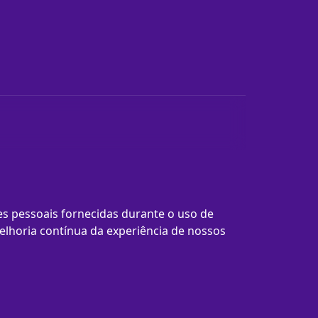
es pessoais fornecidas durante o uso de
elhoria contínua da experiência de nossos