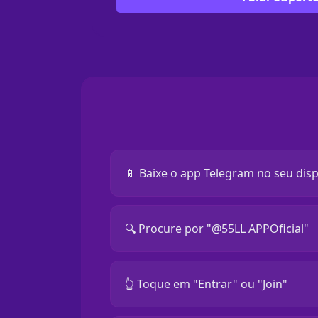
📱 Baixe o app Telegram no seu disp
🔍 Procure por "@55LL APPOficial"
👆 Toque em "Entrar" ou "Join"