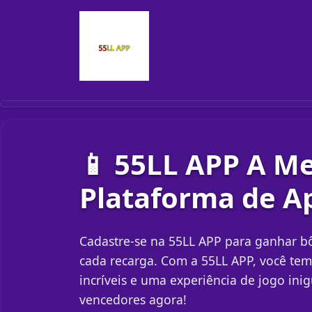
📱 55LL APP A M
Plataforma de A
Cadastre-se na 55LL APP para ganhar b
cada recarga. Com a 55LL APP, você te
incríveis e uma experiência de jogo inig
vencedores agora!