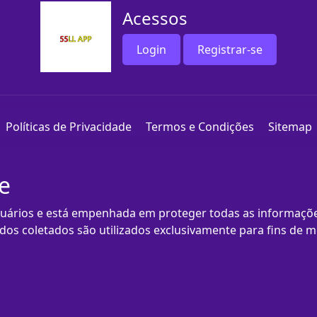
Acessos
Login
Registrar-se
Políticas de Privacidade
Termos e Condições
Sitemap
de
usuários e está empenhada em proteger todas as informaçõ
os coletados são utilizados exclusivamente para fins de m