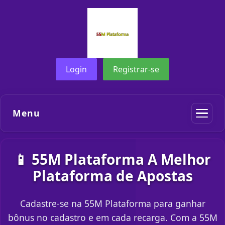
Login
Registrar-se
Menu
📱 55M Plataforma A Melhor
Plataforma de Apostas
Cadastre-se na 55M Plataforma para ganhar
bônus no cadastro e em cada recarga. Com a 55M