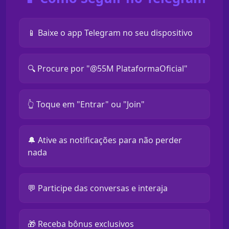
📱 Baixe o app Telegram no seu dispositivo
🔍 Procure por "@55M PlataformaOficial"
👆 Toque em "Entrar" ou "Join"
🔔 Ative as notificações para não perder
nada
💬 Participe das conversas e interaja
🎁 Receba bônus exclusivos