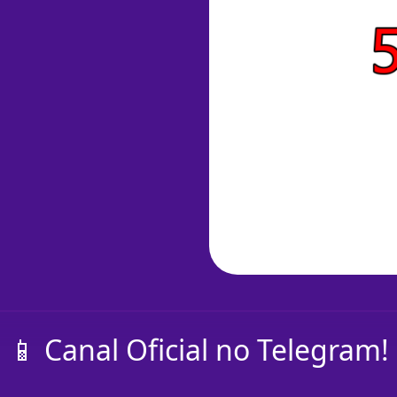
📱 Canal Oficial no Telegram!