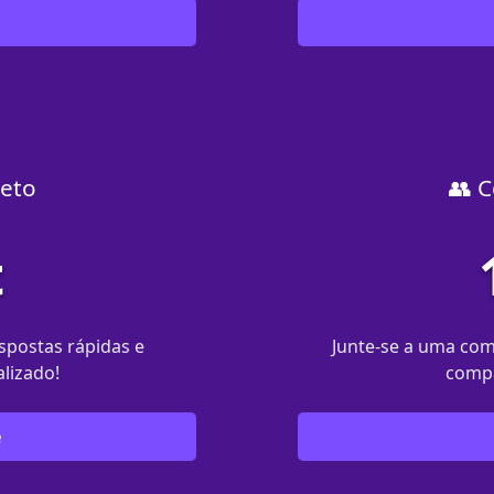
reto
👥 
t
espostas rápidas e
Junte-se a uma com
lizado!
compa
e