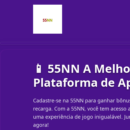
📱 55NN A Melho
Plataforma de A
Cadastre-se na 55NN para ganhar bônus
recarga. Com a 55NN, você tem acesso a
uma experiência de jogo inigualável. J
agora!