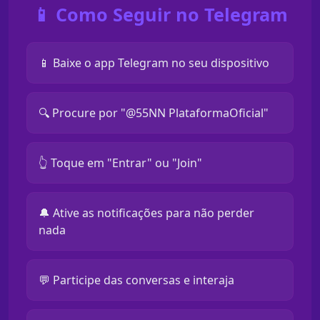
📱 Como Seguir no Telegram
📱 Baixe o app Telegram no seu dispositivo
🔍 Procure por "@55NN PlataformaOficial"
👆 Toque em "Entrar" ou "Join"
🔔 Ative as notificações para não perder
nada
💬 Participe das conversas e interaja