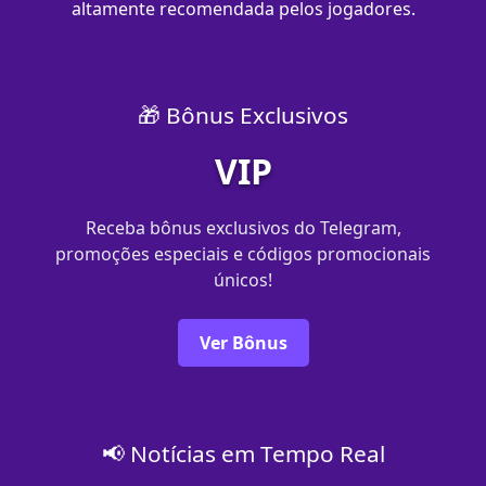
altamente recomendada pelos jogadores.
🎁 Bônus Exclusivos
VIP
Receba bônus exclusivos do Telegram,
promoções especiais e códigos promocionais
únicos!
Ver Bônus
📢 Notícias em Tempo Real