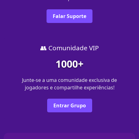
Falar Suporte
👥 Comunidade VIP
1000+
Junte-se a uma comunidade exclusiva de
jogadores e compartilhe experiências!
Entrar Grupo