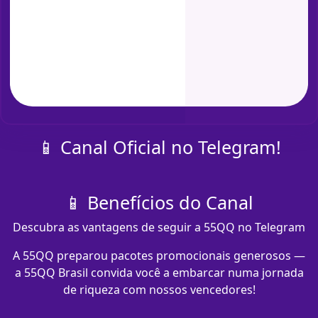
📱 Canal Oficial no Telegram!
📱 Benefícios do Canal
Descubra as vantagens de seguir a 55QQ no Telegram
A 55QQ preparou pacotes promocionais generosos —
a 55QQ Brasil convida você a embarcar numa jornada
de riqueza com nossos vencedores!