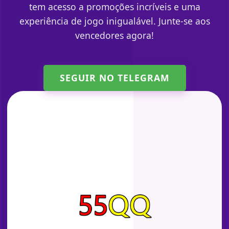
tem acesso a promoções incríveis e uma
experiência de jogo inigualável. Junte-se aos
vencedores agora!
SEGUIR NO TELEGRAM