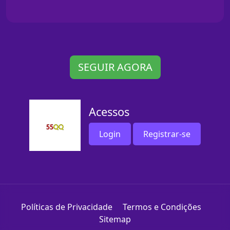
SEGUIR AGORA
Acessos
Login
Registrar-se
Políticas de Privacidade
Termos e Condições
Sitemap