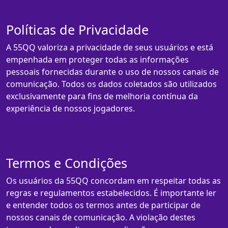
Políticas de Privacidade
A 55QQ valoriza a privacidade de seus usuários e está
empenhada em proteger todas as informações
pessoais fornecidas durante o uso de nossos canais de
comunicação. Todos os dados coletados são utilizados
exclusivamente para fins de melhoria contínua da
experiência de nossos jogadores.
Termos e Condições
Os usuários da 55QQ concordam em respeitar todas as
regras e regulamentos estabelecidos. É importante ler
e entender todos os termos antes de participar de
nossos canais de comunicação. A violação destes