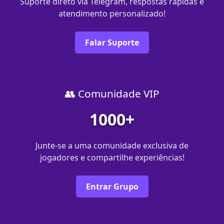
Suporte direto via Telegram, respostas rápidas e
atendimento personalizado!
Falar Suporte
👥 Comunidade VIP
1000+
Junte-se a uma comunidade exclusiva de
jogadores e compartilhe experiências!
Entrar Grupo