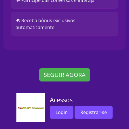
💬 Participe das conversas e interaja
🎁 Receba bônus exclusivos
automaticamente
SEGUIR AGORA
Acessos
Login
Registrar-se