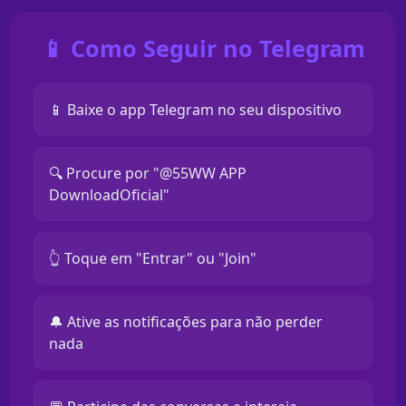
📱 Como Seguir no Telegram
📱 Baixe o app Telegram no seu dispositivo
🔍 Procure por "@55WW APP
DownloadOficial"
👆 Toque em "Entrar" ou "Join"
🔔 Ative as notificações para não perder
nada