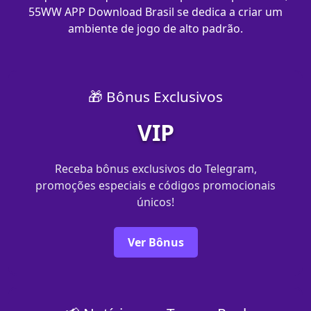
55WW APP Download Brasil se dedica a criar um
ambiente de jogo de alto padrão.
🎁 Bônus Exclusivos
VIP
Receba bônus exclusivos do Telegram,
promoções especiais e códigos promocionais
únicos!
Ver Bônus