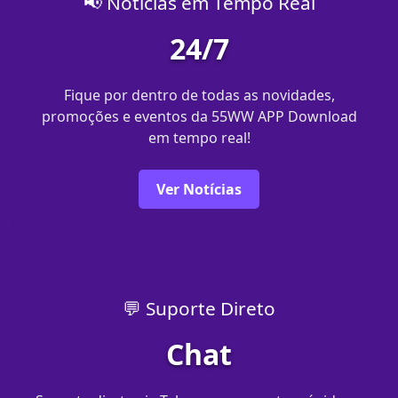
📢 Notícias em Tempo Real
24/7
Fique por dentro de todas as novidades,
promoções e eventos da 55WW APP Download
em tempo real!
Ver Notícias
💬 Suporte Direto
Chat