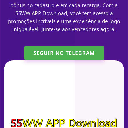
bônus no cadastro e em cada recarga. Com a
55WW APP Download, você tem acesso a
promoções incríveis e uma experiência de jogo
inigualável. Junte-se aos vencedores agora!
SEGUIR NO TELEGRAM