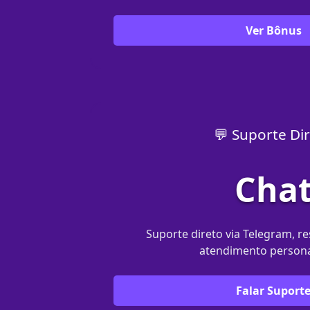
Ver Bônus
💬 Suporte Di
Cha
Suporte direto via Telegram, r
atendimento persona
Falar Suport