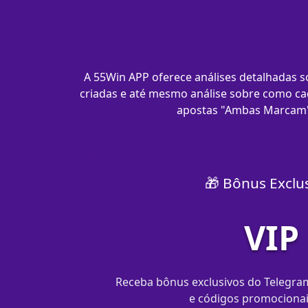
A 55Win APP oferece análises detalhadas s
criadas e até mesmo análise sobre como cad
apostas "Ambas Marcam",
🎁 Bônus Exclu
VIP
Receba bônus exclusivos do Telegra
e códigos promocionai