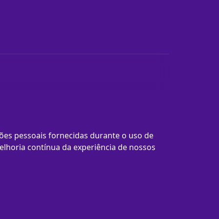
ões pessoais fornecidas durante o uso de
elhoria contínua da experiência de nossos