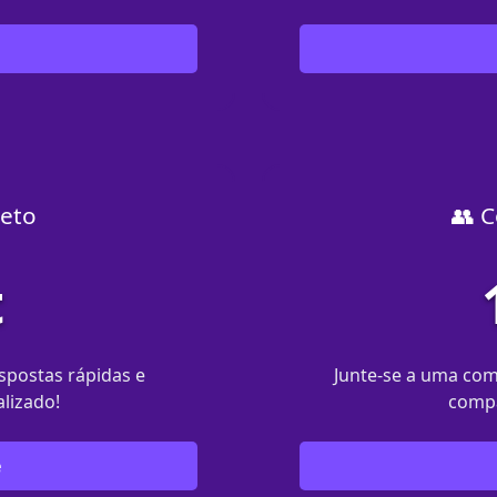
reto
👥 
t
espostas rápidas e
Junte-se a uma com
lizado!
compa
e