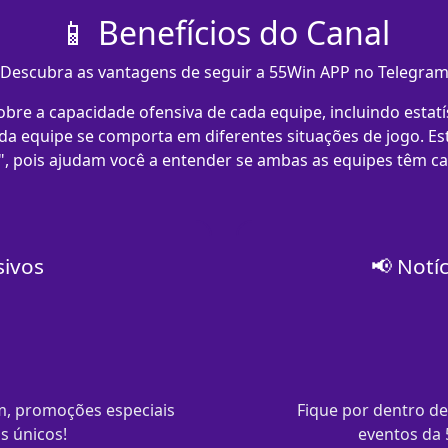
📱 Benefícios do Canal
Descubra as vantagens de seguir a 55Win APP no Telegra
obre a capacidade ofensiva de cada equipe, incluindo estat
a equipe se comporta em diferentes situações de jogo. Est
 pois ajudam você a entender se ambas as equipes têm ca
sivos
📢 Notí
m, promoções especiais
Fique por dentro d
s únicos!
eventos da 