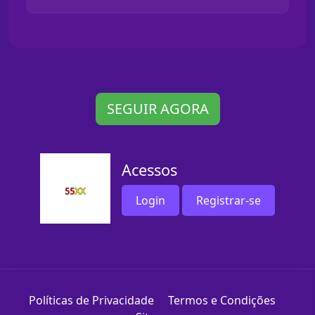
SEGUIR AGORA
Acessos
Login
Registrar-se
Políticas de Privacidade
Termos e Condições