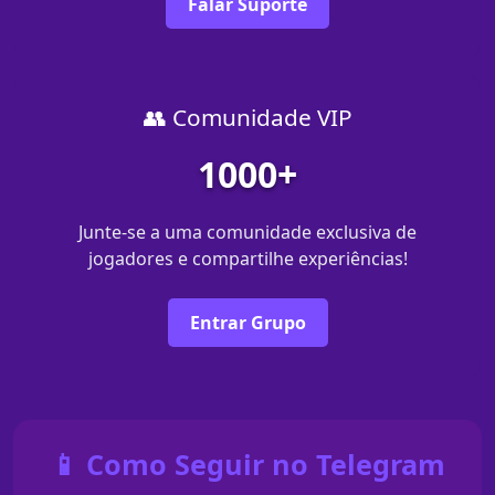
Falar Suporte
👥 Comunidade VIP
1000+
Junte-se a uma comunidade exclusiva de
jogadores e compartilhe experiências!
Entrar Grupo
📱 Como Seguir no Telegram