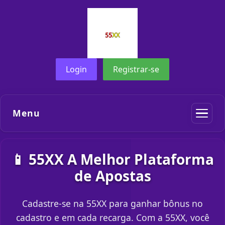
Login
Registrar-se
Menu
📱 55XX A Melhor Plataforma
de Apostas
Cadastre-se na 55XX para ganhar bônus no
cadastro e em cada recarga. Com a 55XX, você