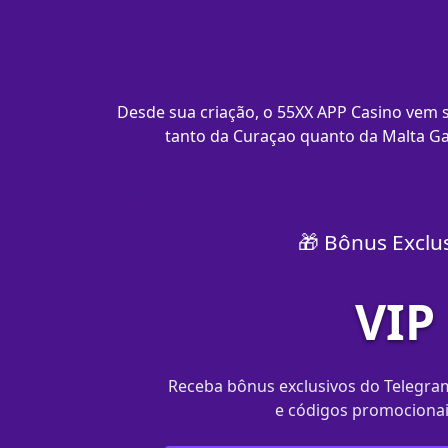
Desde sua criação, o 55XX APP Casino vem 
tanto da Curaçao quanto da Malta Ga
🎁 Bônus Exclu
VIP
Receba bônus exclusivos do Telegra
e códigos promocionai