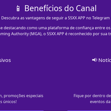
📱 Benefícios do Canal
Descubra as vantagens de seguir a 55XX APP no Telegram
se destacando como uma plataforma de confiança entre os 
ming Authority (MGA), o 55XX APP é reconhecido por sua tr
sivos
📢 Notí
m, promoções especiais
Fique por dentro d
s únicos!
eventos da