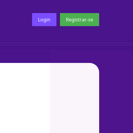
Login
Registrar-se