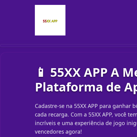
📱 55XX APP A M
Plataforma de A
Cadastre-se na 55XX APP para ganhar b
cada recarga. Com a 55XX APP, você te
incríveis e uma experiência de jogo inig
vencedores agora!