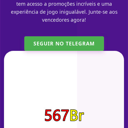
tem acesso a promoções incríveis e uma
experiência de jogo inigualável. Junte-se aos
vencedores agora!
SEGUIR NO TELEGRAM