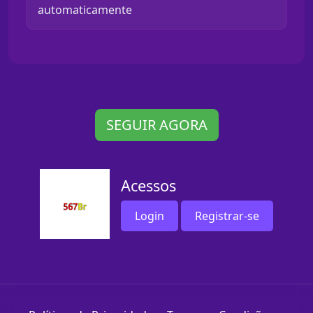
automaticamente
SEGUIR AGORA
Acessos
Login
Registrar-se