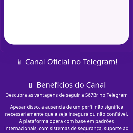
📱 Canal Oficial no Telegram!
📱 Benefícios do Canal
Descubra as vantagens de seguir a 567Br no Telegram
Apesar disso, a ausência de um perfil não significa
necessariamente que a seja insegura ou não confiável.
A plataforma opera com base em padrões
internacionais, com sistemas de segurança, suporte ao