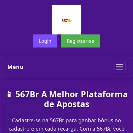
Login
Registrar-se
Menu
📱 567Br A Melhor Plataforma
de Apostas
Cadastre-se na 567Br para ganhar bônus no
cadastro e em cada recarga. Com a 567Br, você