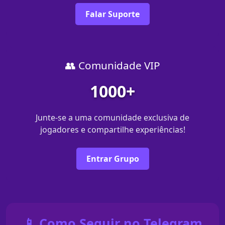
Falar Suporte
👥 Comunidade VIP
1000+
Junte-se a uma comunidade exclusiva de
jogadores e compartilhe experiências!
Entrar Grupo
📱 Como Seguir no Telegram