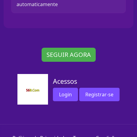
automaticamente
SEGUIR AGORA
Acessos
Login
Registrar-se