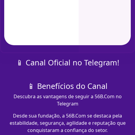
📱 Canal Oficial no Telegram!
📱 Benefícios do Canal
Descubra as vantagens de seguir a 56B.Com no
Telegram
Desde sua fundação, a 56B.Com se destaca pela
estabilidade, segurança, agilidade e reputação que
conquistaram a confiança do setor.