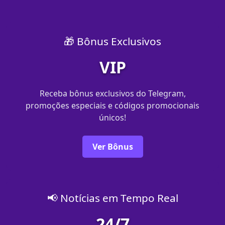
🎁 Bônus Exclusivos
VIP
Receba bônus exclusivos do Telegram,
promoções especiais e códigos promocionais
únicos!
Ver Bônus
📢 Notícias em Tempo Real
24/7