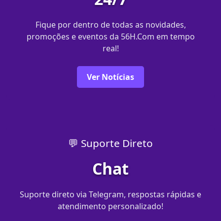
Fique por dentro de todas as novidades,
promoções e eventos da 56H.Com em tempo
real!
Ver Notícias
💬 Suporte Direto
Chat
Suporte direto via Telegram, respostas rápidas e
atendimento personalizado!