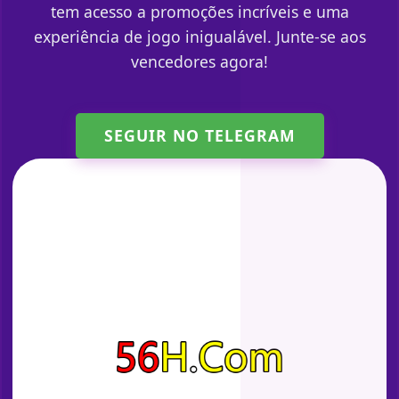
tem acesso a promoções incríveis e uma
experiência de jogo inigualável. Junte-se aos
vencedores agora!
SEGUIR NO TELEGRAM