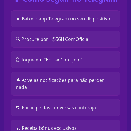
📱 Baixe o app Telegram no seu dispositivo
🔍 Procure por "@56H.ComOficial"
👆 Toque em "Entrar" ou "Join"
🔔 Ative as notificações para não perder
nada
💬 Participe das conversas e interaja
🎁 Receba bônus exclusivos