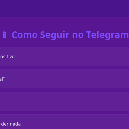
📱 Como Seguir no Telegram
ositivo
al"
erder nada