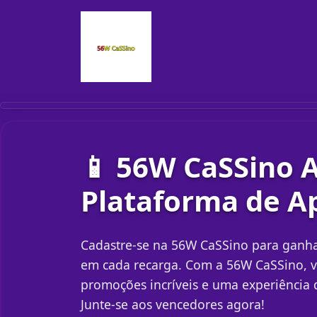
📱 56W CaSSino 
Plataforma de A
Cadastre-se na 56W CaSSino para ganha
em cada recarga. Com a 56W CaSSino, v
promoções incríveis e uma experiência d
Junte-se aos vencedores agora!