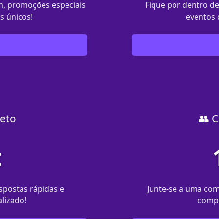
m, promoções especiais
Fique por dentro d
s únicos!
eventos 
reto
👥 
t
espostas rápidas e
Junte-se a uma com
lizado!
compa