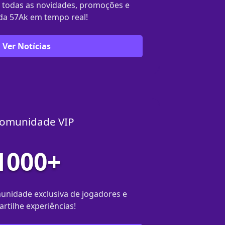
e todas as novidades, promoções e
da 57Ak em tempo real!
Ver Notícias
Comunidade VIP
1000+
unidade exclusiva de jogadores e
rtilhe experiências!