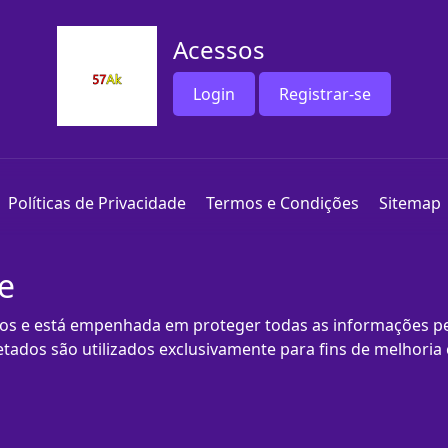
Acessos
Login
Registrar-se
Políticas de Privacidade
Termos e Condições
Sitemap
de
rios e está empenhada em proteger todas as informações p
tados são utilizados exclusivamente para fins de melhoria