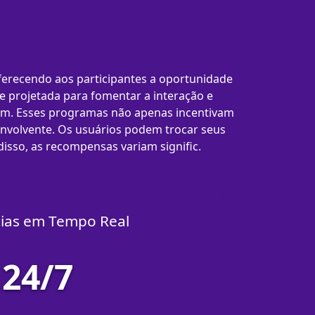
erecendo aos participantes a oportunidade
te projetada para fomentar a interação e
am. Esses programas não apenas incentivam
envolvente. Os usuários podem trocar seus
isso, as recompensas variam signific.
cias em Tempo Real
24/7