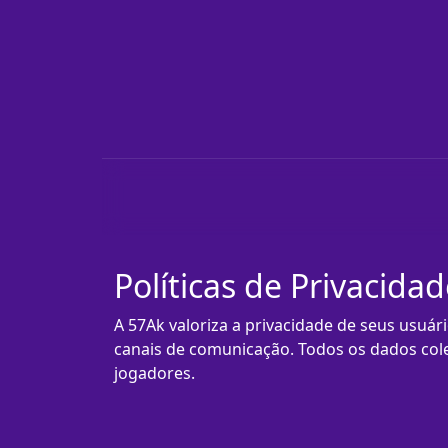
Políticas de Privacida
A 57Ak valoriza a privacidade de seus usuá
canais de comunicação. Todos os dados cole
jogadores.