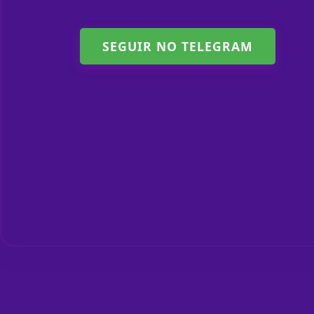
SEGUIR NO TELEGRAM