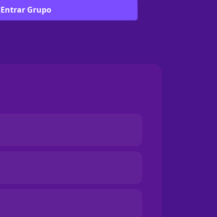
Entrar Grupo