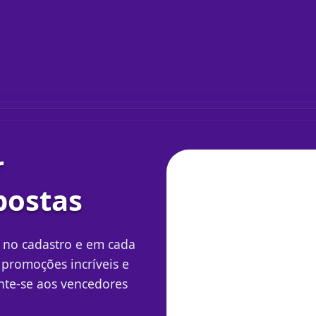
r
postas
 no cadastro e em cada
 promoções incríveis e
unte-se aos vencedores