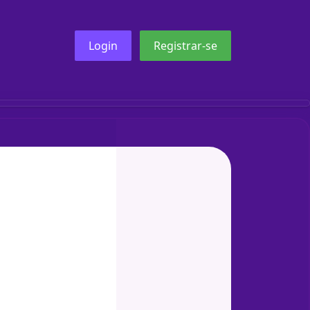
Login
Registrar-se