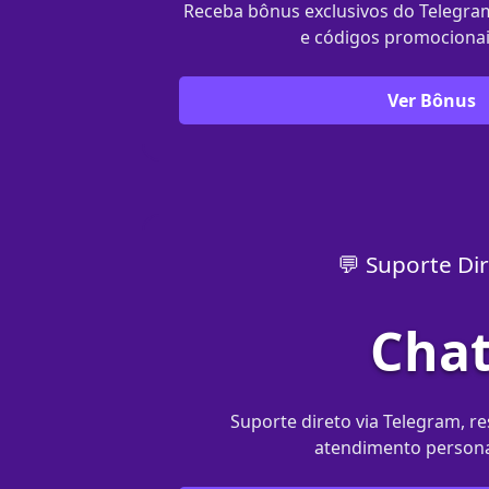
Receba bônus exclusivos do Telegra
e códigos promocionai
Ver Bônus
💬 Suporte Di
Cha
Suporte direto via Telegram, r
atendimento persona