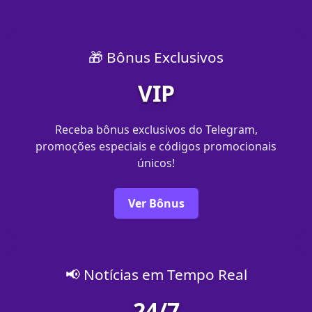
🎁 Bônus Exclusivos
VIP
Receba bônus exclusivos do Telegram,
promoções especiais e códigos promocionais
únicos!
Ver Bônus
📢 Notícias em Tempo Real
24/7