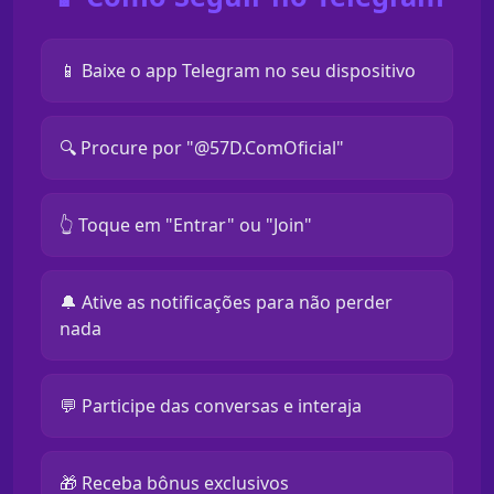
📱 Baixe o app Telegram no seu dispositivo
🔍 Procure por "@57D.ComOficial"
👆 Toque em "Entrar" ou "Join"
🔔 Ative as notificações para não perder
nada
💬 Participe das conversas e interaja
🎁 Receba bônus exclusivos