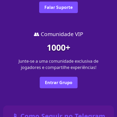
Falar Suporte
👥 Comunidade VIP
1000+
Junte-se a uma comunidade exclusiva de
jogadores e compartilhe experiências!
Entrar Grupo
📱 Como Seguir no Telegram