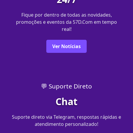
Fique por dentro de todas as novidades,
promoções e eventos da 57D.Com em tempo
real!
Ver Notícias
💬 Suporte Direto
Chat
Suporte direto via Telegram, respostas rápidas e
atendimento personalizado!