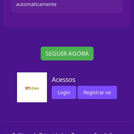
automaticamente
SEGUIR AGORA
Acessos
Login
Registrar-se