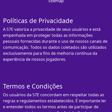
Sitemap
Políticas de Privacidade
A 57E valoriza a privacidade de seus usuários e está
empenhada em proteger todas as informações
pessoais fornecidas durante o uso de nossos canais de
comunicação. Todos os dados coletados são utilizados
exclusivamente para fins de melhoria contínua da
experiência de nossos jogadores.
Termos e Condições
Os usuários da 57E concordam em respeitar todas as
regras e regulamentos estabelecidos. É importante ler
e entender todos os termos antes de participar de