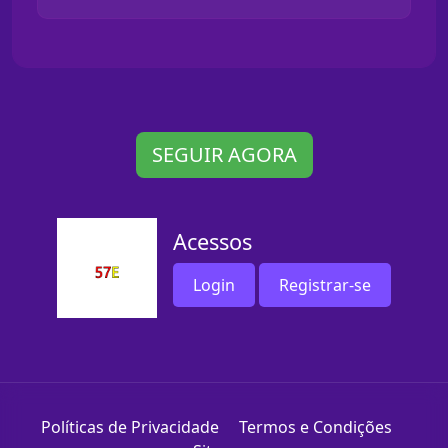
SEGUIR AGORA
Acessos
Login
Registrar-se
Políticas de Privacidade
Termos e Condições