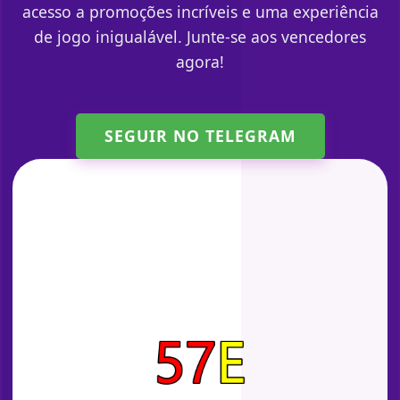
acesso a promoções incríveis e uma experiência
de jogo inigualável. Junte-se aos vencedores
agora!
SEGUIR NO TELEGRAM