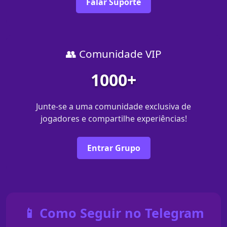
Falar Suporte
👥 Comunidade VIP
1000+
Junte-se a uma comunidade exclusiva de
jogadores e compartilhe experiências!
Entrar Grupo
📱 Como Seguir no Telegram