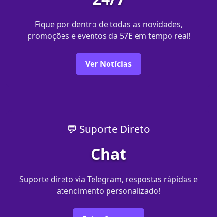
Fique por dentro de todas as novidades,
promoções e eventos da 57E em tempo real!
Ver Notícias
💬 Suporte Direto
Chat
Suporte direto via Telegram, respostas rápidas e
atendimento personalizado!