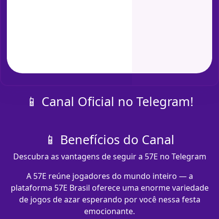
📱 Canal Oficial no Telegram!
📱 Benefícios do Canal
Descubra as vantagens de seguir a 57E no Telegram
A 57E reúne jogadores do mundo inteiro — a
plataforma 57E Brasil oferece uma enorme variedade
de jogos de azar esperando por você nessa festa
emocionante.