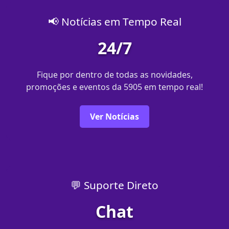
📢 Notícias em Tempo Real
24/7
Fique por dentro de todas as novidades,
promoções e eventos da 5905 em tempo real!
Ver Notícias
💬 Suporte Direto
Chat