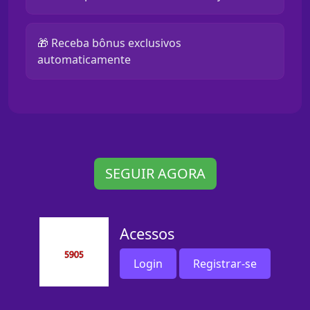
🎁 Receba bônus exclusivos
automaticamente
SEGUIR AGORA
Acessos
Login
Registrar-se