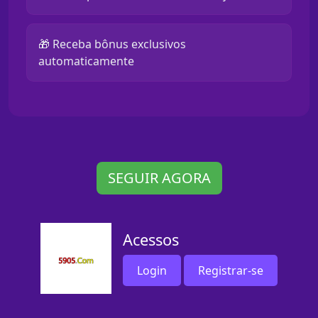
🎁 Receba bônus exclusivos
automaticamente
SEGUIR AGORA
Acessos
Login
Registrar-se