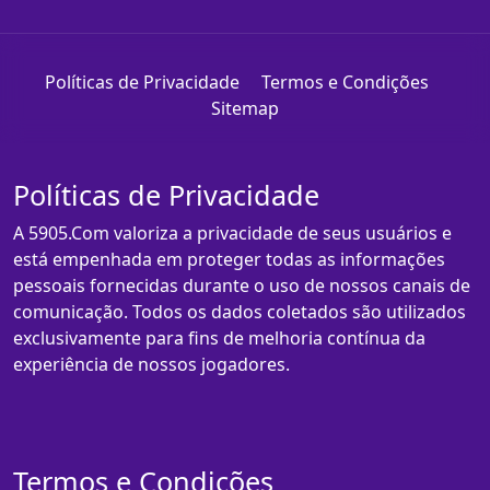
Políticas de Privacidade
Termos e Condições
Sitemap
Políticas de Privacidade
A 5905.Com valoriza a privacidade de seus usuários e
está empenhada em proteger todas as informações
pessoais fornecidas durante o uso de nossos canais de
comunicação. Todos os dados coletados são utilizados
exclusivamente para fins de melhoria contínua da
experiência de nossos jogadores.
Termos e Condições