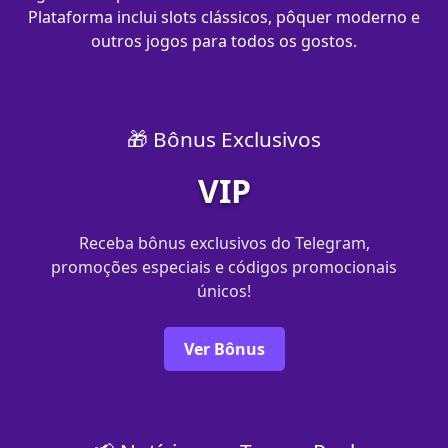
Plataforma inclui slots clássicos, pôquer moderno e
outros jogos para todos os gostos.
🎁 Bônus Exclusivos
VIP
Receba bônus exclusivos do Telegram,
promoções especiais e códigos promocionais
únicos!
Ver Bônus