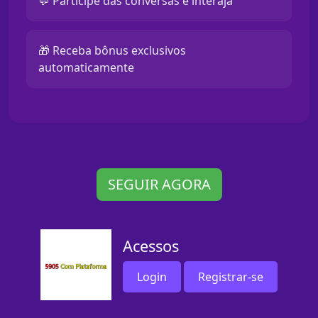
💬 Participe das conversas e interaja
🎁 Receba bônus exclusivos
automaticamente
SEGUIR AGORA
Acessos
Login
Registrar-se