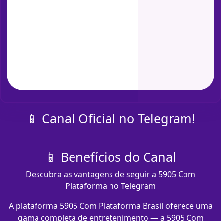
📱 Canal Oficial no Telegram!
📱 Benefícios do Canal
Descubra as vantagens de seguir a 5905 Com
Plataforma no Telegram
A plataforma 5905 Com Plataforma Brasil oferece uma
gama completa de entretenimento — a 5905 Com