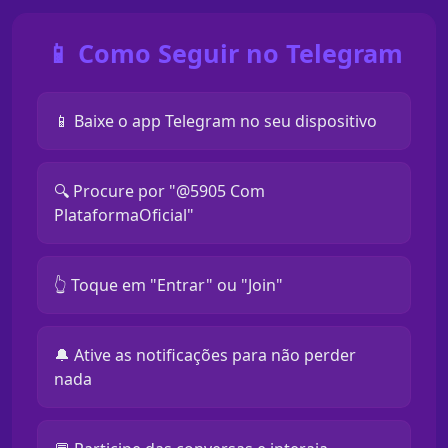
📱 Como Seguir no Telegram
📱 Baixe o app Telegram no seu dispositivo
🔍 Procure por "@5905 Com
PlataformaOficial"
👆 Toque em "Entrar" ou "Join"
🔔 Ative as notificações para não perder
nada