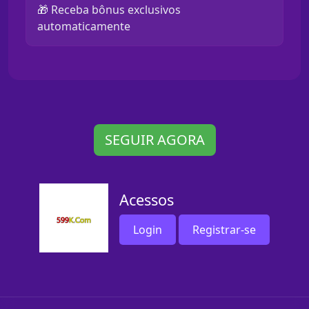
🎁 Receba bônus exclusivos
automaticamente
SEGUIR AGORA
Acessos
Login
Registrar-se