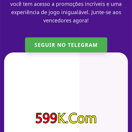
você tem acesso a promoções incríveis e uma
experiência de jogo inigualável. Junte-se aos
vencedores agora!
SEGUIR NO TELEGRAM