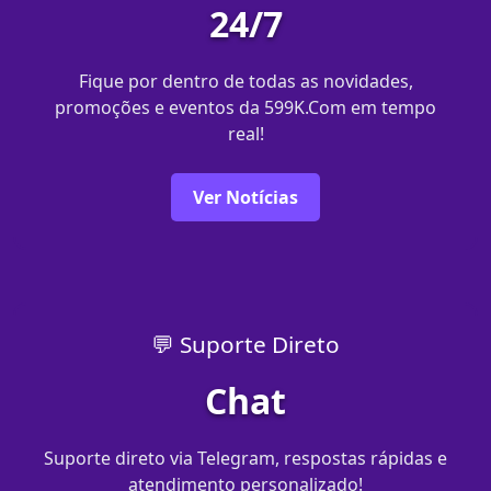
24/7
Fique por dentro de todas as novidades,
promoções e eventos da 599K.Com em tempo
real!
Ver Notícias
💬 Suporte Direto
Chat
Suporte direto via Telegram, respostas rápidas e
atendimento personalizado!