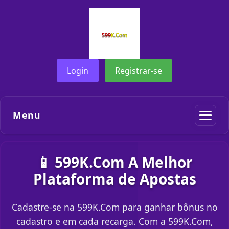
Login
Registrar-se
Menu
📱 599K.Com A Melhor
Plataforma de Apostas
Cadastre-se na 599K.Com para ganhar bônus no
cadastro e em cada recarga. Com a 599K.Com,