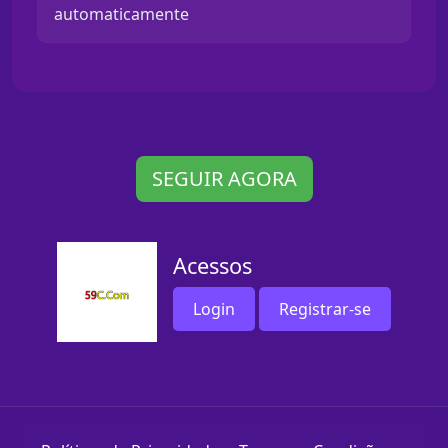
automaticamente
SEGUIR AGORA
Acessos
Login
Registrar-se