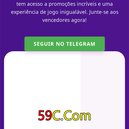
tem acesso a promoções incríveis e uma
experiência de jogo inigualável. Junte-se aos
vencedores agora!
SEGUIR NO TELEGRAM