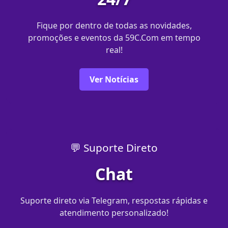
Fique por dentro de todas as novidades,
promoções e eventos da 59C.Com em tempo
real!
Ver Notícias
💬 Suporte Direto
Chat
Suporte direto via Telegram, respostas rápidas e
atendimento personalizado!