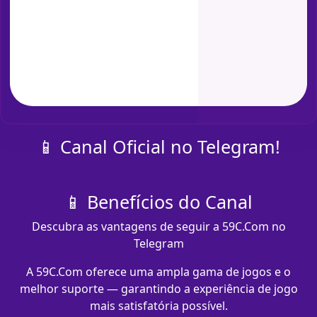
📱 Canal Oficial no Telegram!
📱 Benefícios do Canal
Descubra as vantagens de seguir a 59C.Com no
Telegram
A 59C.Com oferece uma ampla gama de jogos e o
melhor suporte — garantindo a experiência de jogo
mais satisfatória possível.