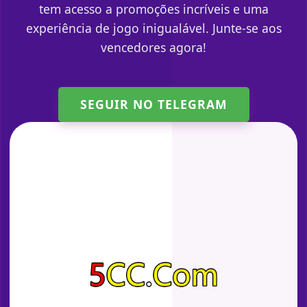
tem acesso a promoções incríveis e uma
experiência de jogo inigualável. Junte-se aos
vencedores agora!
SEGUIR NO TELEGRAM