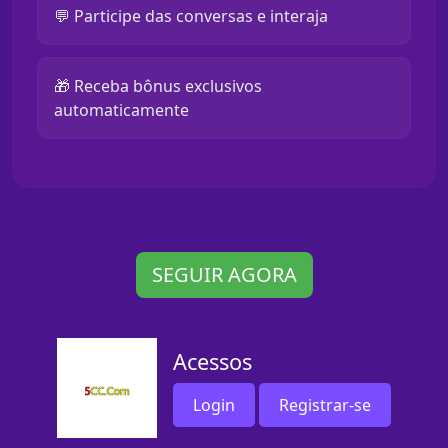
💬 Participe das conversas e interaja
🎁 Receba bônus exclusivos
automaticamente
SEGUIR AGORA
Acessos
Login
Registrar-se