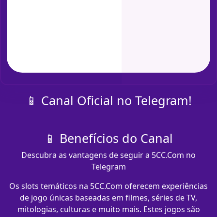
📱 Canal Oficial no Telegram!
📱 Benefícios do Canal
Descubra as vantagens de seguir a 5CC.Com no
Telegram
Os slots temáticos na 5CC.Com oferecem experiências
de jogo únicas baseadas em filmes, séries de TV,
mitologias, culturas e muito mais. Estes jogos são