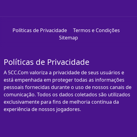
Políticas de Privacidade
Termos e Condições
Sitemap
Políticas de Privacidade
A 5CC.Com valoriza a privacidade de seus usuários e
está empenhada em proteger todas as informações
pessoais fornecidas durante o uso de nossos canais de
comunicação. Todos os dados coletados são utilizados
exclusivamente para fins de melhoria contínua da
experiência de nossos jogadores.