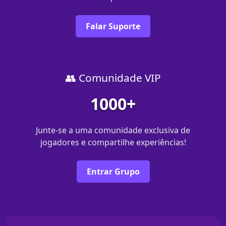
Falar Suporte
👥 Comunidade VIP
1000+
Junte-se a uma comunidade exclusiva de
jogadores e compartilhe experiências!
Entrar Grupo