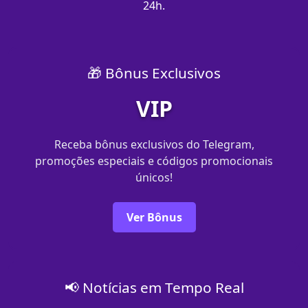
24h.
🎁 Bônus Exclusivos
VIP
Receba bônus exclusivos do Telegram,
promoções especiais e códigos promocionais
únicos!
Ver Bônus
📢 Notícias em Tempo Real