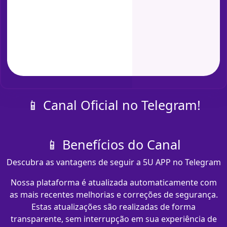
📱 Canal Oficial no Telegram!
📱 Benefícios do Canal
Descubra as vantagens de seguir a 5U APP no Telegram
Nossa plataforma é atualizada automaticamente com
as mais recentes melhorias e correções de segurança.
Estas atualizações são realizadas de forma
transparente, sem interrupção em sua experiência de