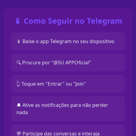
📱 Como Seguir no Telegram
📱 Baixe o app Telegram no seu dispositivo
🔍 Procure por "@5U APPOficial"
👆 Toque em "Entrar" ou "Join"
🔔 Ative as notificações para não perder
nada
💬 Participe das conversas e interaja