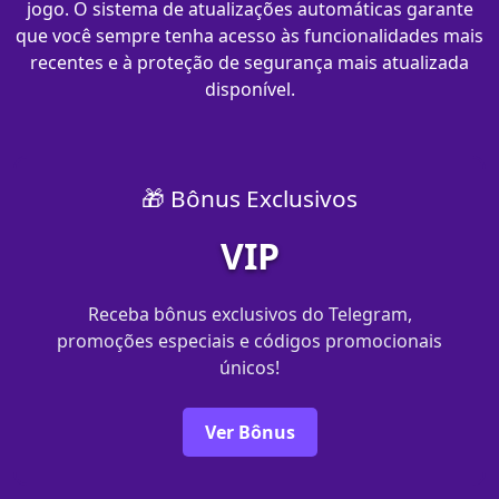
jogo. O sistema de atualizações automáticas garante
que você sempre tenha acesso às funcionalidades mais
recentes e à proteção de segurança mais atualizada
disponível.
🎁 Bônus Exclusivos
VIP
Receba bônus exclusivos do Telegram,
promoções especiais e códigos promocionais
únicos!
Ver Bônus