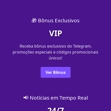
🎁 Bônus Exclusivos
VIP
Receba bônus exclusivos do Telegram,
promoções especiais e códigos promocionais
únicos!
Ver Bônus
📢 Notícias em Tempo Real
24/7