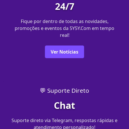
24/7
Fique por dentro de todas as novidades,
promoções e eventos da 5Y5Y.Com em tempo
real!
Ver Notícias
💬 Suporte Direto
Chat
Suporte direto via Telegram, respostas rápidas e
atendimento personalizado!