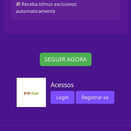
🎁 Receba bônus exclusivos
automaticamente
SEGUIR AGORA
Acessos
Login
Registrar-se