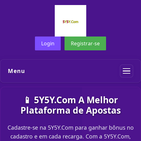
Login
Registrar-se
Menu
📱 5Y5Y.Com A Melhor
Plataforma de Apostas
Cadastre-se na 5Y5Y.Com para ganhar bônus no
cadastro e em cada recarga. Com a 5Y5Y.Com,