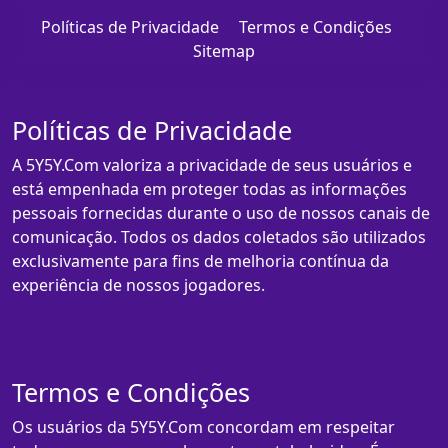
Políticas de Privacidade
Termos e Condições
Sitemap
Políticas de Privacidade
A 5Y5Y.Com valoriza a privacidade de seus usuários e
está empenhada em proteger todas as informações
pessoais fornecidas durante o uso de nossos canais de
comunicação. Todos os dados coletados são utilizados
exclusivamente para fins de melhoria contínua da
experiência de nossos jogadores.
Termos e Condições
Os usuários da 5Y5Y.Com concordam em respeitar