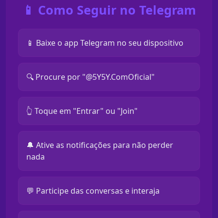
📱 Como Seguir no Telegram
📱 Baixe o app Telegram no seu dispositivo
🔍 Procure por "@5Y5Y.ComOficial"
👆 Toque em "Entrar" ou "Join"
🔔 Ative as notificações para não perder
nada
💬 Participe das conversas e interaja