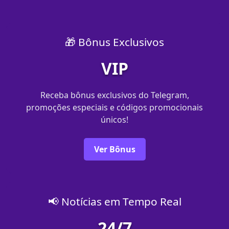
🎁 Bônus Exclusivos
VIP
Receba bônus exclusivos do Telegram,
promoções especiais e códigos promocionais
únicos!
Ver Bônus
📢 Notícias em Tempo Real
24/7