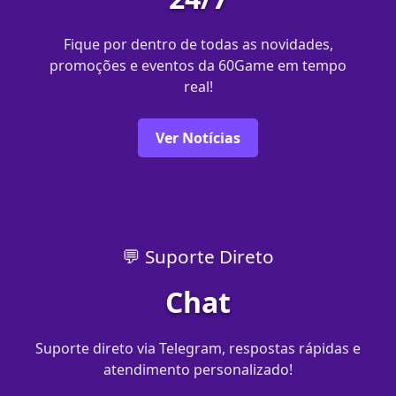
Fique por dentro de todas as novidades,
promoções e eventos da 60Game em tempo
real!
Ver Notícias
💬 Suporte Direto
Chat
Suporte direto via Telegram, respostas rápidas e
atendimento personalizado!