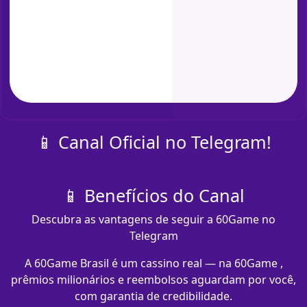
📱 Canal Oficial no Telegram!
📱 Benefícios do Canal
Descubra as vantagens de seguir a 60Game no
Telegram
A 60Game Brasil é um cassino real — na 60Game ,
prêmios milionários e reembolsos aguardam por você,
com garantia de credibilidade.