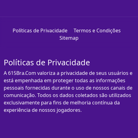
Políticas de Privacidade
Termos e Condições
Sitemap
Políticas de Privacidade
A 615Bra.Com valoriza a privacidade de seus usuários e
está empenhada em proteger todas as informações
pessoais fornecidas durante o uso de nossos canais de
comunicação. Todos os dados coletados são utilizados
exclusivamente para fins de melhoria contínua da
experiência de nossos jogadores.