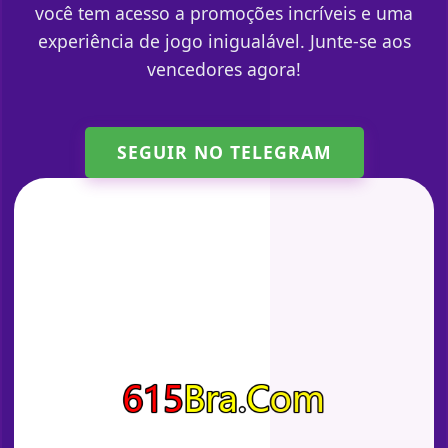
você tem acesso a promoções incríveis e uma
experiência de jogo inigualável. Junte-se aos
vencedores agora!
SEGUIR NO TELEGRAM