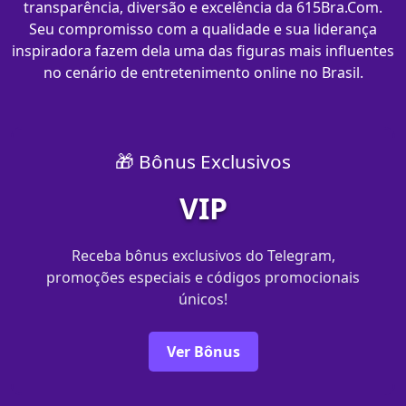
transparência, diversão e excelência da 615Bra.Com.
Seu compromisso com a qualidade e sua liderança
inspiradora fazem dela uma das figuras mais influentes
no cenário de entretenimento online no Brasil.
🎁 Bônus Exclusivos
VIP
Receba bônus exclusivos do Telegram,
promoções especiais e códigos promocionais
únicos!
Ver Bônus