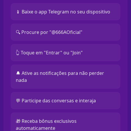
📱 Baixe o app Telegram no seu dispositivo
🔍 Procure por "@666AOficial"
👆 Toque em "Entrar" ou "Join"
🔔 Ative as notificações para não perder
nada
💬 Participe das conversas e interaja
🎁 Receba bônus exclusivos
automaticamente