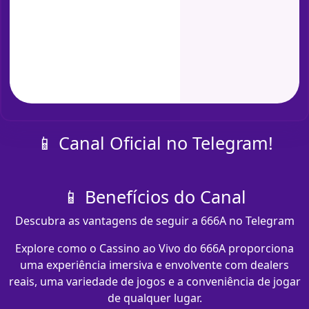
📱 Canal Oficial no Telegram!
📱 Benefícios do Canal
Descubra as vantagens de seguir a 666A no Telegram
Explore como o Cassino ao Vivo do 666A proporciona
uma experiência imersiva e envolvente com dealers
reais, uma variedade de jogos e a conveniência de jogar
de qualquer lugar.