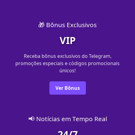
🎁 Bônus Exclusivos
VIP
Receba bônus exclusivos do Telegram,
promoções especiais e códigos promocionais
únicos!
Ver Bônus
📢 Notícias em Tempo Real
24/7