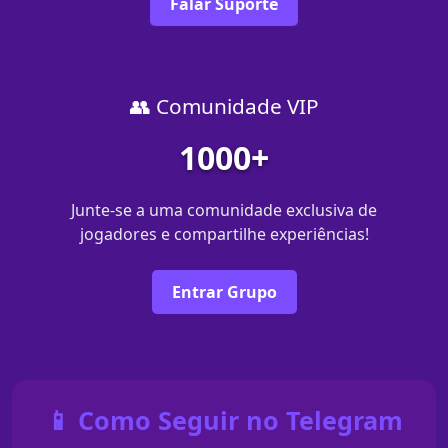
Falar Suporte
👥 Comunidade VIP
1000+
Junte-se a uma comunidade exclusiva de
jogadores e compartilhe experiências!
Entrar Grupo
📱 Como Seguir no Telegram