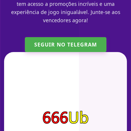
tem acesso a promoções incríveis e uma
experiência de jogo inigualável. Junte-se aos
vencedores agora!
SEGUIR NO TELEGRAM