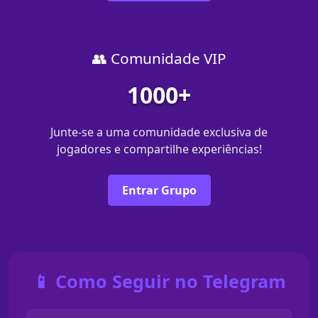
👥 Comunidade VIP
1000+
Junte-se a uma comunidade exclusiva de
jogadores e compartilhe experiências!
Entrar Grupo
📱 Como Seguir no Telegram