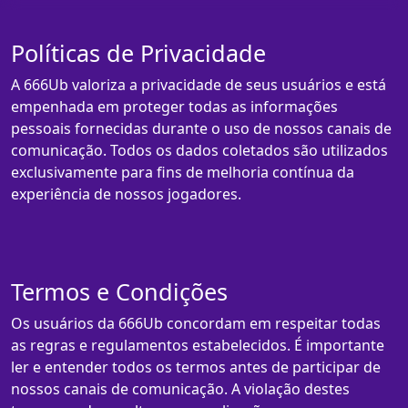
Políticas de Privacidade
A 666Ub valoriza a privacidade de seus usuários e está
empenhada em proteger todas as informações
pessoais fornecidas durante o uso de nossos canais de
comunicação. Todos os dados coletados são utilizados
exclusivamente para fins de melhoria contínua da
experiência de nossos jogadores.
Termos e Condições
Os usuários da 666Ub concordam em respeitar todas
as regras e regulamentos estabelecidos. É importante
ler e entender todos os termos antes de participar de
nossos canais de comunicação. A violação destes