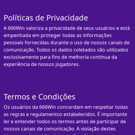
Políticas de Privacidade
A 666Win valoriza a privacidade de seus usuários e está
empenhada em proteger todas as informações
pessoais fornecidas durante o uso de nossos canais de
comunicação. Todos os dados coletados são utilizados
exclusivamente para fins de melhoria contínua da
experiência de nossos jogadores.
Termos e Condições
Os usuários da 666Win concordam em respeitar todas
as regras e regulamentos estabelecidos. É importante
ler e entender todos os termos antes de participar de
nossos canais de comunicação. A violação destes