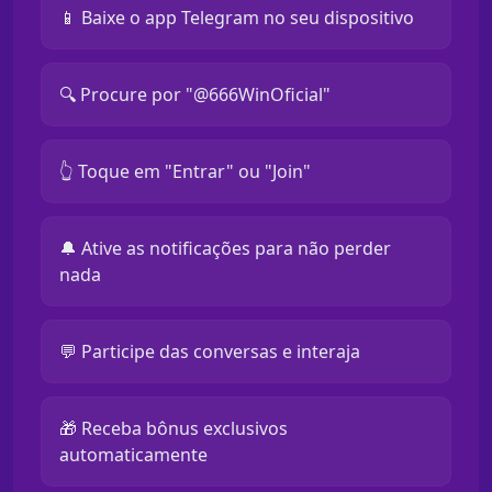
📱 Baixe o app Telegram no seu dispositivo
🔍 Procure por "@666WinOficial"
👆 Toque em "Entrar" ou "Join"
🔔 Ative as notificações para não perder
nada
💬 Participe das conversas e interaja
🎁 Receba bônus exclusivos
automaticamente