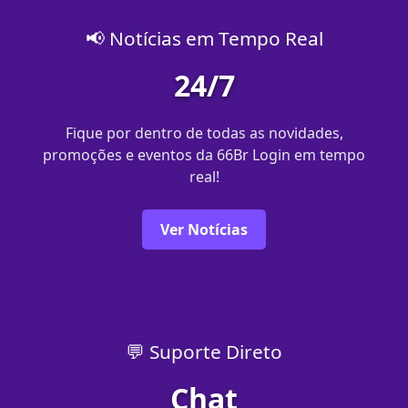
📢 Notícias em Tempo Real
24/7
Fique por dentro de todas as novidades,
promoções e eventos da 66Br Login em tempo
real!
Ver Notícias
💬 Suporte Direto
Chat