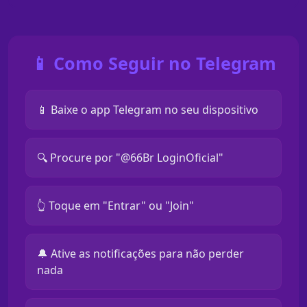
📱 Como Seguir no Telegram
📱 Baixe o app Telegram no seu dispositivo
🔍 Procure por "@66Br LoginOficial"
👆 Toque em "Entrar" ou "Join"
🔔 Ative as notificações para não perder
nada