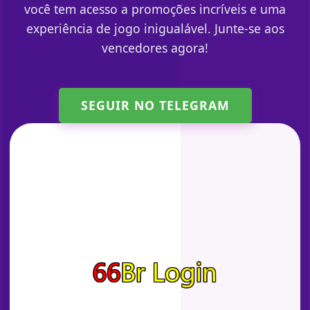
você tem acesso a promoções incríveis e uma
experiência de jogo inigualável. Junte-se aos
vencedores agora!
SEGUIR NO TELEGRAM