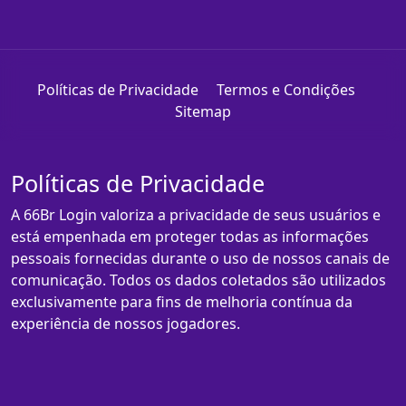
Políticas de Privacidade
Termos e Condições
Sitemap
Políticas de Privacidade
A 66Br Login valoriza a privacidade de seus usuários e
está empenhada em proteger todas as informações
pessoais fornecidas durante o uso de nossos canais de
comunicação. Todos os dados coletados são utilizados
exclusivamente para fins de melhoria contínua da
experiência de nossos jogadores.