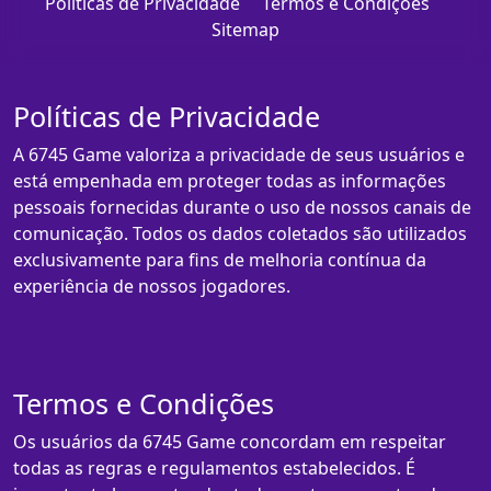
Políticas de Privacidade
Termos e Condições
Sitemap
Políticas de Privacidade
A 6745 Game valoriza a privacidade de seus usuários e
está empenhada em proteger todas as informações
pessoais fornecidas durante o uso de nossos canais de
comunicação. Todos os dados coletados são utilizados
exclusivamente para fins de melhoria contínua da
experiência de nossos jogadores.
Termos e Condições
Os usuários da 6745 Game concordam em respeitar
todas as regras e regulamentos estabelecidos. É