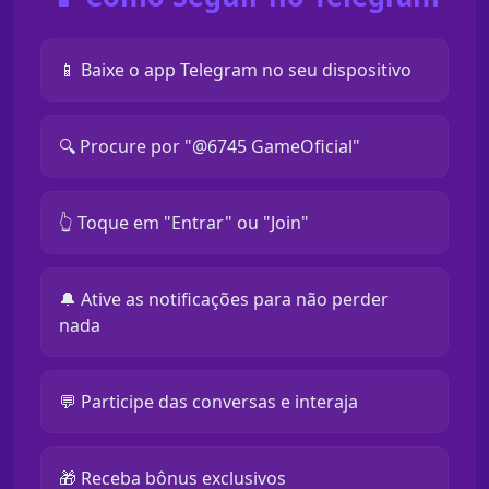
📱 Baixe o app Telegram no seu dispositivo
🔍 Procure por "@6745 GameOficial"
👆 Toque em "Entrar" ou "Join"
🔔 Ative as notificações para não perder
nada
💬 Participe das conversas e interaja
🎁 Receba bônus exclusivos