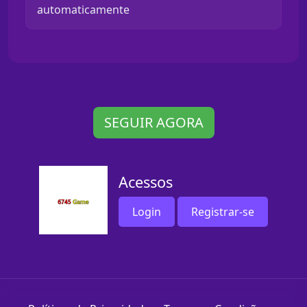
automaticamente
SEGUIR AGORA
Acessos
Login
Registrar-se