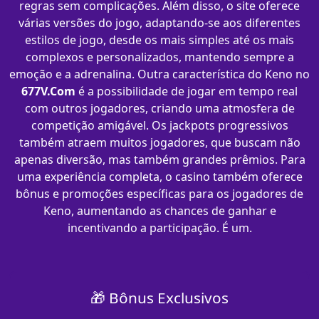
regras sem complicações. Além disso, o site oferece
várias versões do jogo, adaptando-se aos diferentes
estilos de jogo, desde os mais simples até os mais
complexos e personalizados, mantendo sempre a
emoção e a adrenalina. Outra característica do Keno no
677V.Com
é a possibilidade de jogar em tempo real
com outros jogadores, criando uma atmosfera de
competição amigável. Os jackpots progressivos
também atraem muitos jogadores, que buscam não
apenas diversão, mas também grandes prêmios. Para
uma experiência completa, o casino também oferece
bônus e promoções específicas para os jogadores de
Keno, aumentando as chances de ganhar e
incentivando a participação. É um.
🎁 Bônus Exclusivos