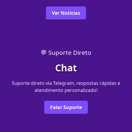
Ver Notícias
💬 Suporte Direto
Chat
Suporte direto via Telegram, respostas rápidas e
atendimento personalizado!
Falar Suporte