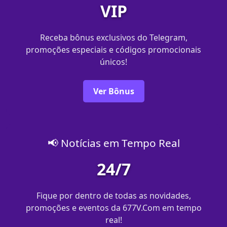
VIP
Receba bônus exclusivos do Telegram,
promoções especiais e códigos promocionais
únicos!
Ver Bônus
📢 Notícias em Tempo Real
24/7
Fique por dentro de todas as novidades,
promoções e eventos da 677V.Com em tempo
real!