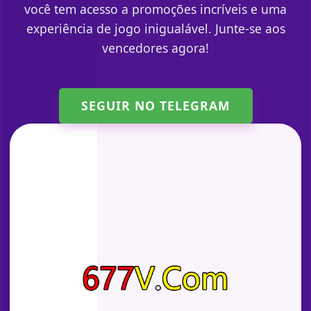
você tem acesso a promoções incríveis e uma
experiência de jogo inigualável. Junte-se aos
vencedores agora!
SEGUIR NO TELEGRAM