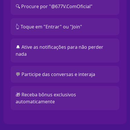
🔍 Procure por "@677V.ComOficial"
👆 Toque em "Entrar" ou "Join"
🔔 Ative as notificações para não perder
nada
💬 Participe das conversas e interaja
🎁 Receba bônus exclusivos
automaticamente