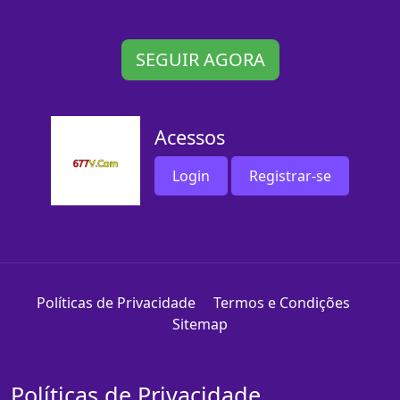
SEGUIR AGORA
Acessos
Login
Registrar-se
Políticas de Privacidade
Termos e Condições
Sitemap
Políticas de Privacidade