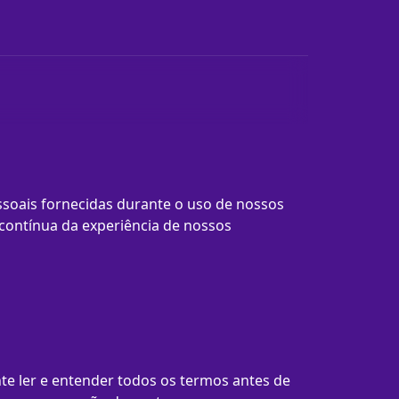
ssoais fornecidas durante o uso de nossos
 contínua da experiência de nossos
te ler e entender todos os termos antes de