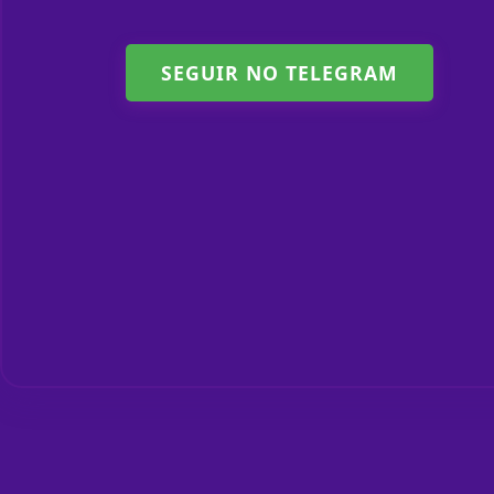
SEGUIR NO TELEGRAM