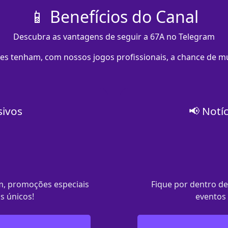
📱 Benefícios do Canal
Descubra as vantagens de seguir a 67A no Telegram
es tenham, com nossos jogos profissionais, a chance de mud
sivos
📢 Notí
m, promoções especiais
Fique por dentro d
s únicos!
eventos