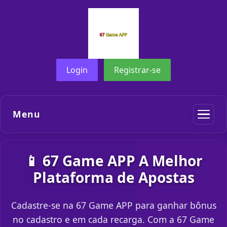
Login
Registrar-se
Menu
📱 67 Game APP A Melhor
Plataforma de Apostas
Cadastre-se na 67 Game APP para ganhar bônus
no cadastro e em cada recarga. Com a 67 Game