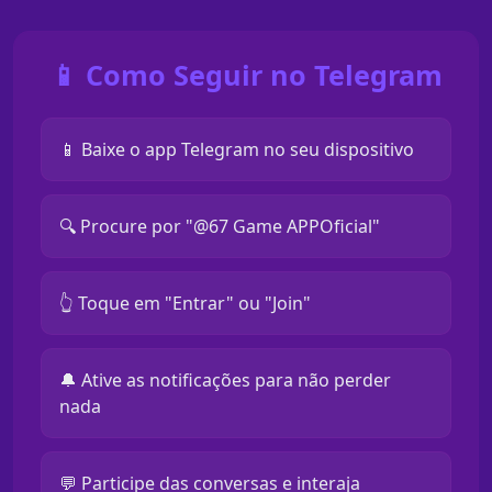
📱 Como Seguir no Telegram
📱 Baixe o app Telegram no seu dispositivo
🔍 Procure por "@67 Game APPOficial"
👆 Toque em "Entrar" ou "Join"
🔔 Ative as notificações para não perder
nada
💬 Participe das conversas e interaja