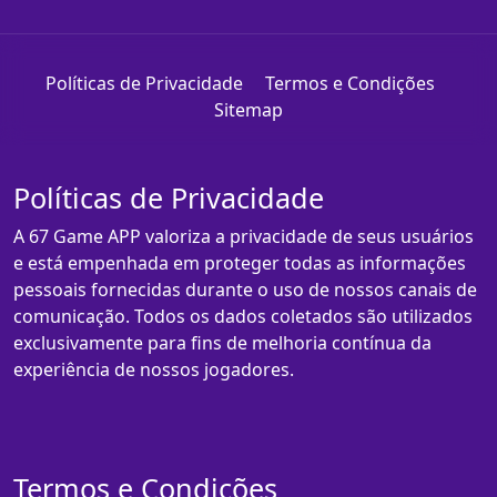
Políticas de Privacidade
Termos e Condições
Sitemap
Políticas de Privacidade
A 67 Game APP valoriza a privacidade de seus usuários
e está empenhada em proteger todas as informações
pessoais fornecidas durante o uso de nossos canais de
comunicação. Todos os dados coletados são utilizados
exclusivamente para fins de melhoria contínua da
experiência de nossos jogadores.
Termos e Condições